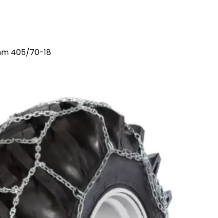
 mm 405/70-18