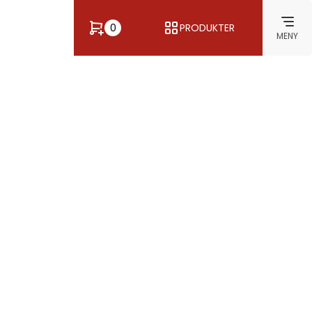
0
PRODUKTER
MENY