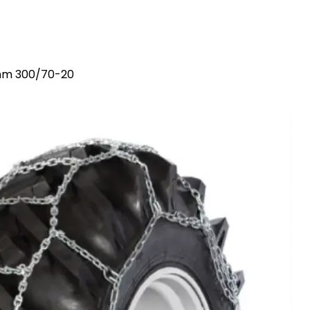
 mm 300/70-20