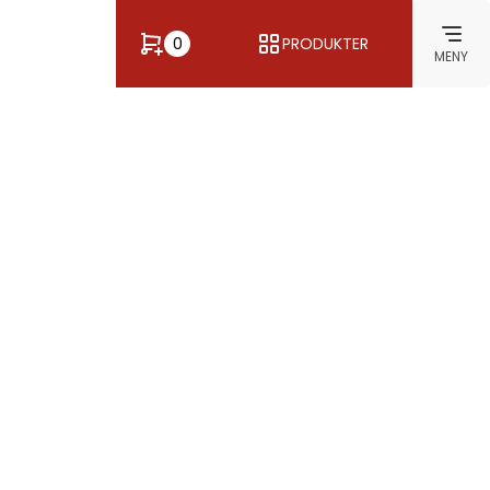
0
PRODUKTER
MENY