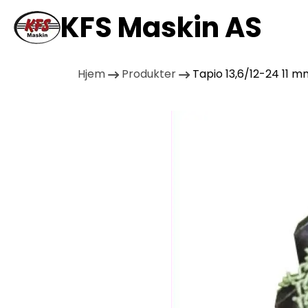
KFS Maskin AS
Hjem
Produkter
Tapio 13,6/12-24 11 m