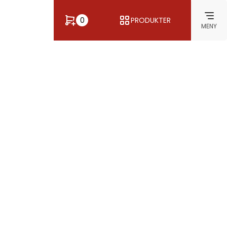
0
PRODUKTER
MENY