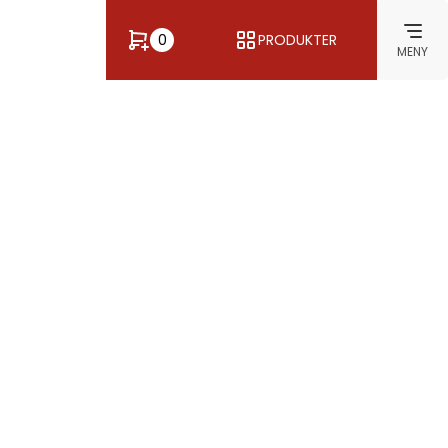
0
PRODUKTER
MENY