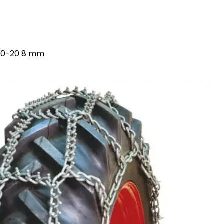
.00-20 8 mm