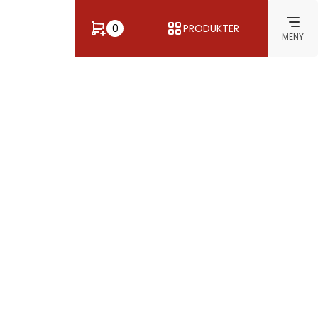
0
PRODUKTER
MENY