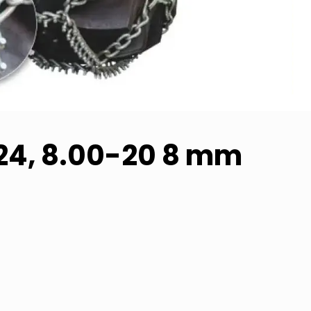
-24, 8.00-20 8 mm