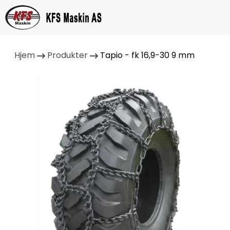
Hjem
Produkter
Tapio - fk 16,9-30 9 mm