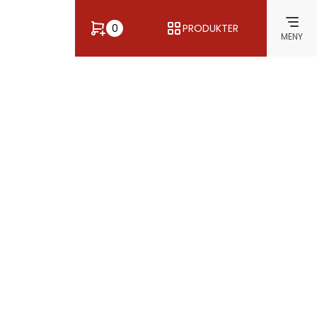
0
PRODUKTER
MENY