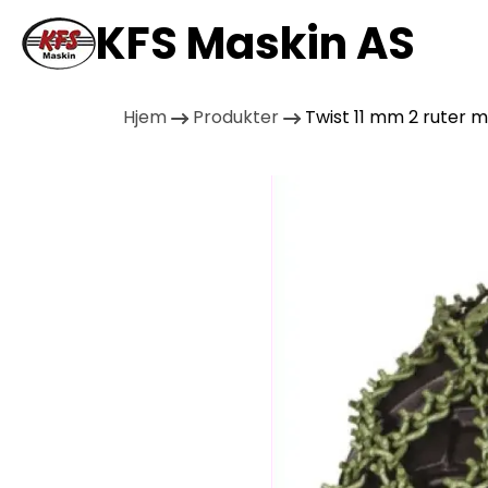
KFS Maskin AS
Hjem
Produkter
Twist 11 mm 2 ruter 