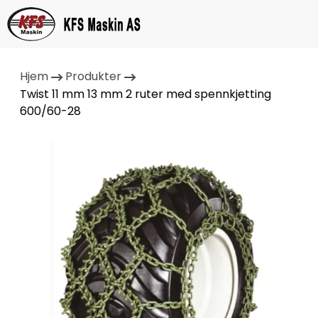
Hjem
Produkter
Twist 11 mm 13 mm 2 ruter med spennkjetting
600/60-28