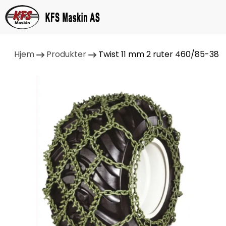
Hjem
Produkter
Twist 11 mm 2 ruter 460/85-38