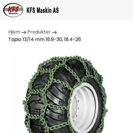
Hjem
Produkter
Tapio 13/14 mm 16.9-30, 18.4-26