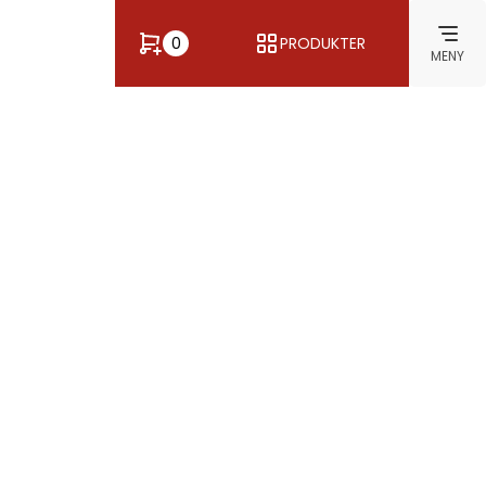
0
PRODUKTER
MENY