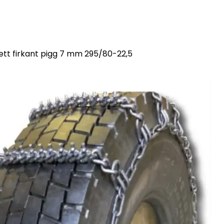
tt firkant pigg 7 mm 295/80-22,5