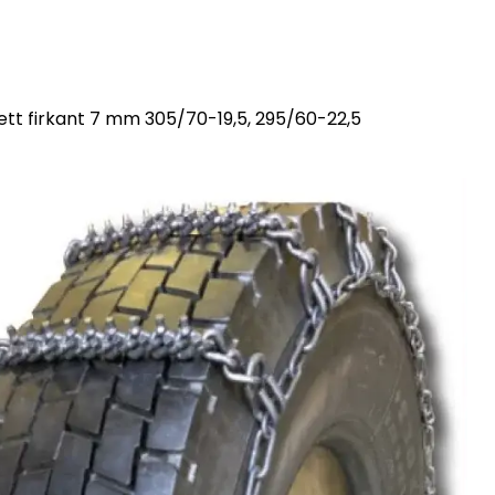
t firkant 7 mm 305/70-19,5, 295/60-22,5