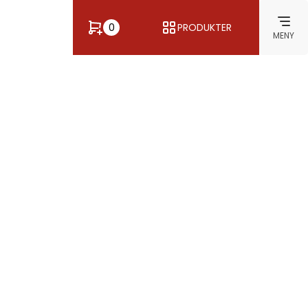
0
PRODUKTER
MENY