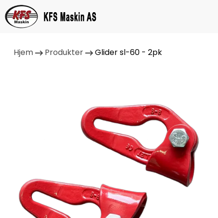
Hjem
Produkter
Glider sl-60 - 2pk