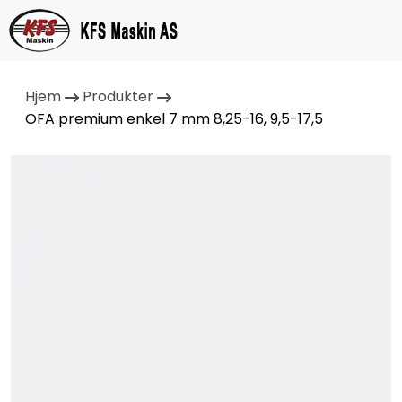
Hjem
Produkter
OFA premium enkel 7 mm 8,25-16, 9,5-17,5