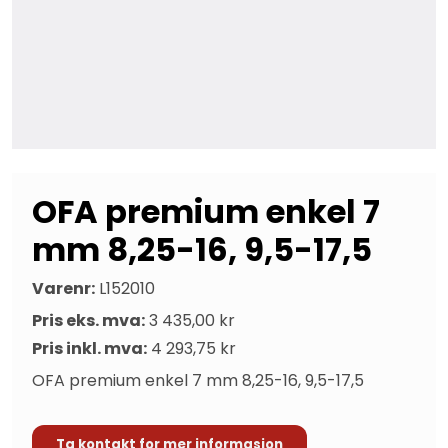
OFA premium enkel 7
mm 8,25-16, 9,5-17,5
Varenr:
L152010
Pris eks. mva:
3 435,00 kr
Pris inkl. mva:
4 293,75 kr
OFA premium enkel 7 mm 8,25-16, 9,5-17,5
Ta kontakt for mer informasjon