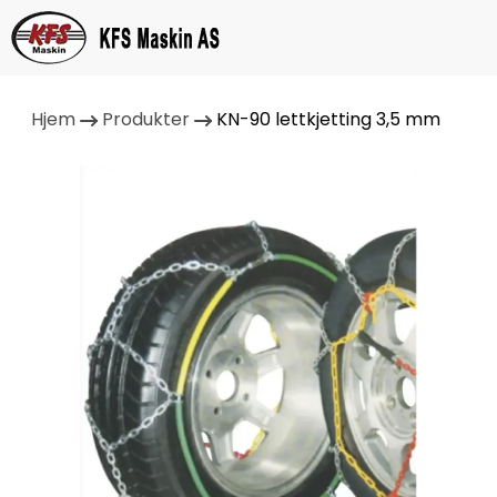
Hjem
Produkter
KN-90 lettkjetting 3,5 mm