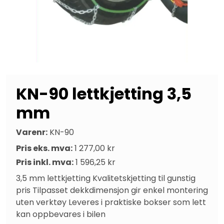
KN-90 lettkjetting 3,5
mm
Varenr:
KN-90
Pris eks. mva:
1 277,00 kr
Pris inkl. mva:
1 596,25 kr
3,5 mm lettkjetting Kvalitetskjetting til gunstig 
pris Tilpasset dekkdimensjon gir enkel montering 
uten verktøy Leveres i praktiske bokser som lett 
kan oppbevares i bilen