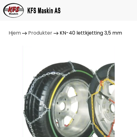
Hjem
Produkter
KN-40 lettkjetting 3,5 mm