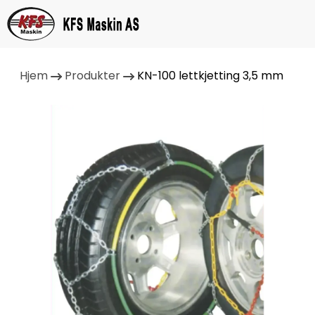
Hjem
Produkter
KN-100 lettkjetting 3,5 mm