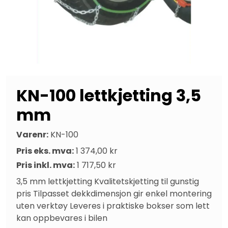
KN-100 lettkjetting 3,5
mm
Varenr:
KN-100
Pris eks. mva:
1 374,00 kr
Pris inkl. mva:
1 717,50 kr
3,5 mm lettkjetting Kvalitetskjetting til gunstig 
pris Tilpasset dekkdimensjon gir enkel montering 
uten verktøy Leveres i praktiske bokser som lett 
kan oppbevares i bilen