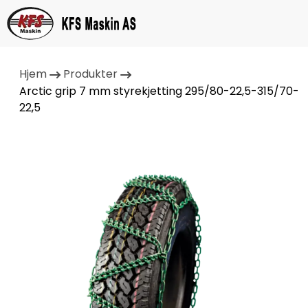
Hjem
Produkter
Arctic grip 7 mm styrekjetting 295/80-22,5-315/70-
22,5