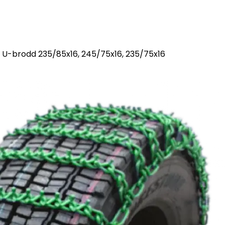
t U-brodd 235/85x16, 245/75x16, 235/75x16