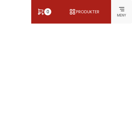
0
PRODUKTER
MENY