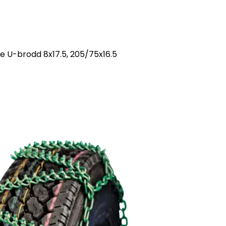
e U-brodd 8x17.5, 205/75x16.5