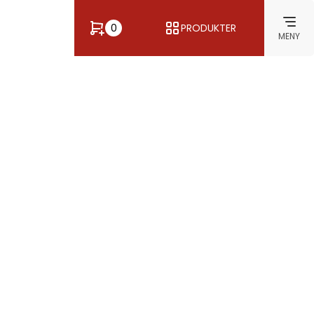
0
PRODUKTER
MENY