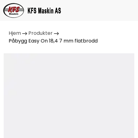
Hjem
Produkter
Påbygg Easy On 18,4 7 mm flatbrodd