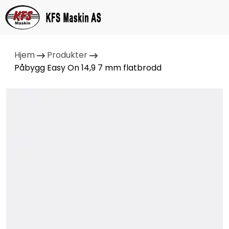
Hjem
Produkter
Påbygg Easy On 14,9 7 mm flatbrodd